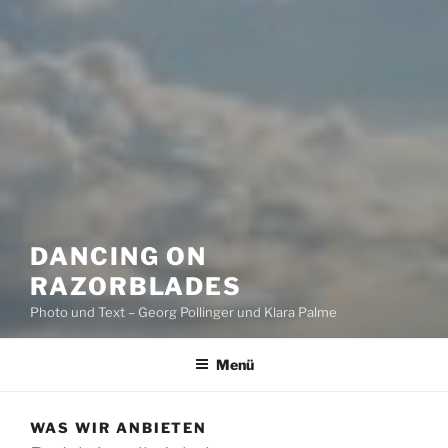
DANCING ON
RAZORBLADES
Photo und Text – Georg Pollinger und Klara Palme
Menü
WAS WIR ANBIETEN