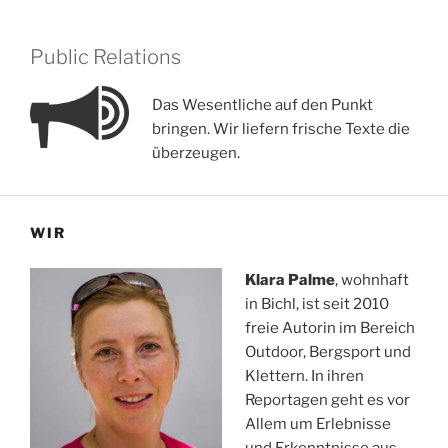
Public Relations
Das Wesentliche auf den Punkt
bringen. Wir liefern frische Texte die
überzeugen.
WIR
Klara Palme
, wohnhaft
in Bichl, ist seit 2010
freie Autorin im Bereich
Outdoor, Bergsport und
Klettern. In ihren
Reportagen geht es vor
Allem um Erlebnisse
und Erkenntnisse aus