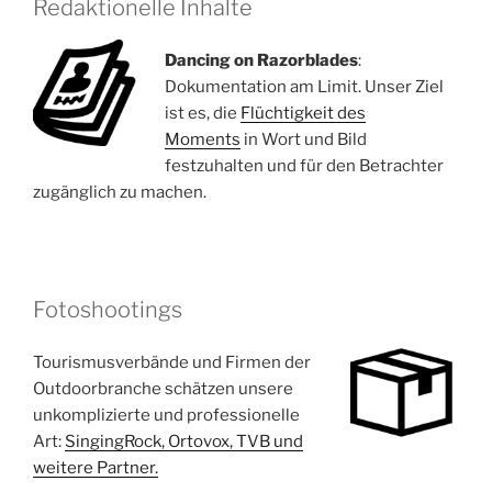
Redaktionelle Inhalte
Dancing on Razorblades
:
Dokumentation am Limit. Unser Ziel
ist es, die
Flüchtigkeit des
Moments
in Wort und Bild
festzuhalten und für den Betrachter
zugänglich zu machen.
Fotoshootings
Tourismusverbände und Firmen der
Outdoorbranche schätzen unsere
unkomplizierte und professionelle
Art:
SingingRock, Ortovox, TVB und
weitere Partner.