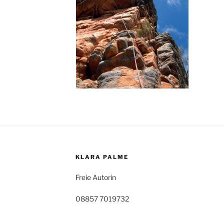
KLARA PALME
Freie Autorin
08857 7019732