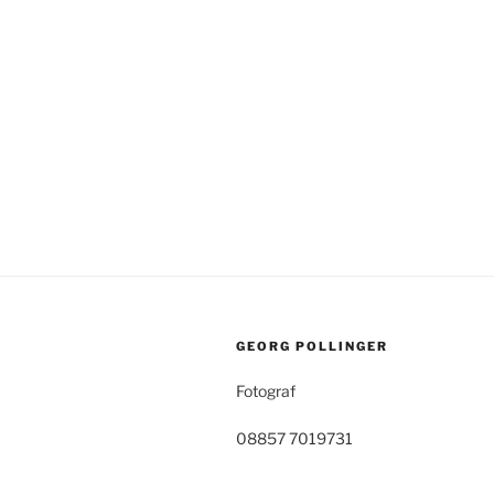
GEORG POLLINGER
Fotograf
08857 7019731