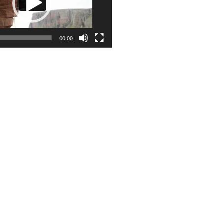
00:00