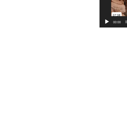
00:00